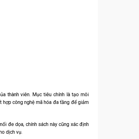
ủa thành viên. Mục tiêu chính là tạo môi
 kết hợp công nghệ mã hóa đa tầng để giảm
 mối đe dọa, chính sách này cũng xác định
ho dịch vụ.