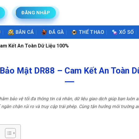
ĐĂNG NHẬP
Ũ
BẮN CÁ
ĐÁ GÀ
THỂ THAO
XỔ SỐ
Cam Kết An Toàn Dữ Liệu 100%
 Bảo Mật DR88 – Cam Kết An Toàn D
m bảo vệ tối đa thông tin cá nhân, dữ liệu giao dịch giúp bạn luôn 
găn chặn rủi ro và truy cập trái phép. Cùng tận hưởng môi trường a