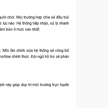
ười chơi. Mọi trường hợp chia sẻ đều trải
 lúc nào. Hệ thống tiếp nhận, xử lý nhanh
 đảm bảo ở mức cao nhất.
. Mỗi lần chỉnh sửa hệ thống sẽ công bố
hotline chính thức. Đội ngũ hỗ trợ sẽ phản
nh này giúp duy trì môi trường trực tuyến