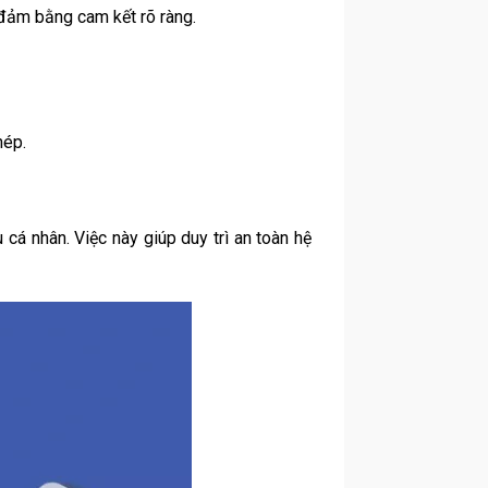
 đảm bằng cam kết rõ ràng.
hép.
cá nhân. Việc này giúp duy trì an toàn hệ