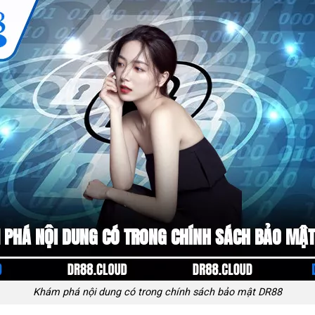
Khám phá nội dung có trong chính sách bảo mật DR88