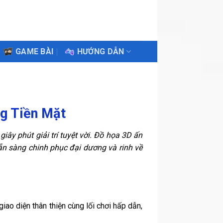
GAME BÀI
HƯỚNG DẪN
g Tiền Mặt
ây phút giải trí tuyệt vời. Đồ họa 3D ấn
ẵn sàng chinh phục đại dương và rinh về
iao diện thân thiện cùng lối chơi hấp dẫn,