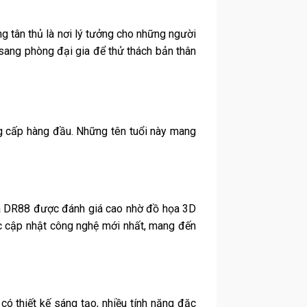
 tân thủ là nơi lý tưởng cho những người
 sang phòng đại gia để thử thách bản thân
g cấp hàng đầu. Những tên tuổi này mang
 cá DR88 được đánh giá cao nhờ đồ họa 3D
ợc cập nhật công nghệ mới nhất, mang đến
có thiết kế sáng tạo, nhiều tính năng đặc