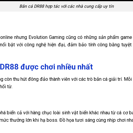
Bắn cá DR88 hợp tác với các nhà cung cấp uy tín
no online nhưng Evolution Gaming cũng có những sản phẩm game
ổi bật với công nghệ hiện đại, đảm bảo tính công bằng tuyệt
DR88 được chơi nhiều nhất
g còn thu hút đông đảo thành viên với các trò bắn cá giải trí. Mỗ
hối từ.
á biển cả với hàng chục loài sinh vật biển khác nhau từ cá cơ 
mức thưởng lớn khi hạ boss. Đồ họa tươi sáng cùng nhịp chơi nha