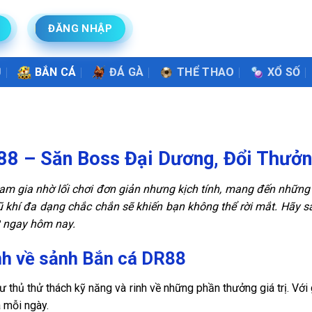
ĐĂNG NHẬP
Ũ
BẮN CÁ
ĐÁ GÀ
THỂ THAO
XỔ SỐ
88 – Săn Boss Đại Dương, Đổi Thưởn
m gia nhờ lối chơi đơn giản nhưng kịch tính, mang đến những gi
khí đa dạng chắc chắn sẽ khiến bạn không thể rời mắt. Hãy s
 ngay hôm nay.
ính về sảnh Bắn cá DR88
hủ thử thách kỹ năng và rinh về những phần thưởng giá trị. Với g
a mỗi ngày.