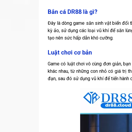
Bắn cá DR88 là gì?
Đây là dòng game săn sinh vật biển đổi 
kỳ ảo, sử dụng các loại vũ khí để săn lù
tạo nên sức hấp dẫn khó cưỡng.
Luật chơi cơ bản
Game có luật chơi vô cùng đơn giản, bạn c
khác nhau, từ những con nhỏ có giá trị 
đạn, sau đó sử dụng vũ khí để tiến hành 