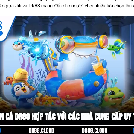
hợp giữa Jili và DR88 mang đến cho người chơi nhiều lựa chọn thú v