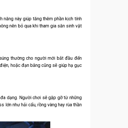
nh năng này giúp tăng thêm phần kịch tính
ông nên bỏ qua khi tham gia săn sinh vật
 súng thường cho người mới bắt đầu đến
i điện, hoặc đạn băng cũng sẽ giúp hạ gục
t đa dạng. Người chơi sẽ gặp gỡ từ những
oss lớn như hải cẩu, rồng vàng hay rùa thần