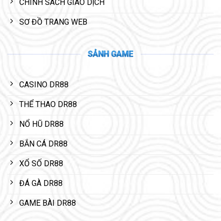
CHÍNH SÁCH GIAO DỊCH
SƠ ĐỒ TRANG WEB
Quyền lợi VIP hấp dẫn
Chương trình VIP của nhà cái DR88 chia thành 5 cấp
độ với giá trị hoàn tiền lên đến 2% mỗi tuần. Thành viên
SẢNH GAME
Kim Cương nhận thêm quản lý tài khoản riêng, ưu tiên
rút tiền trong 5 phút và mời tham dự sự kiện offline độc
CASINO DR88
quyền. Mỗi cấp độ đều đi kèm quà sinh nhật giá trị từ
2.000.000 đồng trở lên cùng tỷ lệ quy đổi điểm thưởng
THỂ THAO DR88
cao hơn 30% so với thành viên thường.
NỔ HŨ DR88
Chương trình giới thiệu người chơi và hoa hồng đại
BẮN CÁ DR88
lý
XỔ SỐ DR88
Hệ thống đại lý nhà cái DR88 mang lại mức hoa hồng
cạnh tranh nhất thị trường:
ĐÁ GÀ DR88
Nhận ngay 50.000 đồng cho mỗi người chơi mới
GAME BÀI DR88
đăng ký thành công qua link giới thiệu.