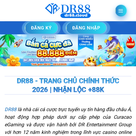
Skip
to
content
ĐĂNG KÝ
ĐĂNG NHẬP
DR88 - TRANG CHỦ CHÍNH THỨC
2026 | NHẬN LỘC +88K
DR88
là nhà cái cá cược trực tuyến uy tín hàng đầu châu Á,
hoạt động hợp pháp dưới sự cấp phép của Curacao
eGaming và được vận hành bởi DR Entertainment Group
với hơn 12 năm kinh nghiệm trong lĩnh vực casino online