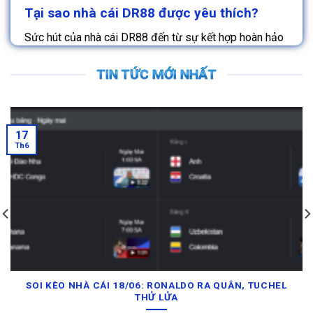
Tại sao nhà cái DR88 được yêu thích?
Sức hút của nhà cái DR88 đến từ sự kết hợp hoàn hảo
giữa công nghệ hiện đại và dịch vụ tận tâm. Người chơi
không chỉ tìm thấy sân chơi đa dạng mà còn cảm nhận
TIN TỨC MỚI NHẤT
được sự quan tâm thực sự từ đội ngũ vận hành.
Bảo mật thông tin hàng đầu
17
Nhà cái DR88 áp dụng công nghệ mã hóa SSL 256-bit
Th6
tiêu chuẩn ngân hàng quốc tế, đảm bảo mọi dữ liệu cá
nhân và tài chính được bảo vệ tối đa trong
chính sách
bảo mật
. Hệ thống tường lửa đa lớp cùng cơ chế xác
thực hai yếu tố ngăn chặn hoàn toàn nguy cơ xâm nhập
trái phép. Đội ngũ chuyên gia an ninh mạng giám sát
24/7, phát hiện và xử lý tức thì hơn 99% các hoạt động
đáng ngờ chỉ trong vòng 30 giây.
SOI KÈO NHÀ CÁI 18/06: RONALDO RA QUÂN, TUCHEL
THỬ LỬA
Giao diện hiện đại