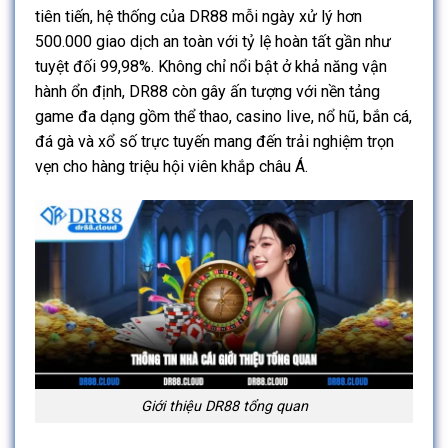
tiên tiến, hệ thống của DR88 mỗi ngày xử lý hơn
500.000 giao dịch an toàn với tỷ lệ hoàn tất gần như
tuyệt đối 99,98%. Không chỉ nổi bật ở khả năng vận
hành ổn định, DR88 còn gây ấn tượng với nền tảng
game đa dạng gồm thể thao, casino live, nổ hũ, bắn cá,
đá gà và xổ số trực tuyến mang đến trải nghiệm trọn
vẹn cho hàng triệu hội viên khắp châu Á.
Giới thiệu DR88 tổng quan