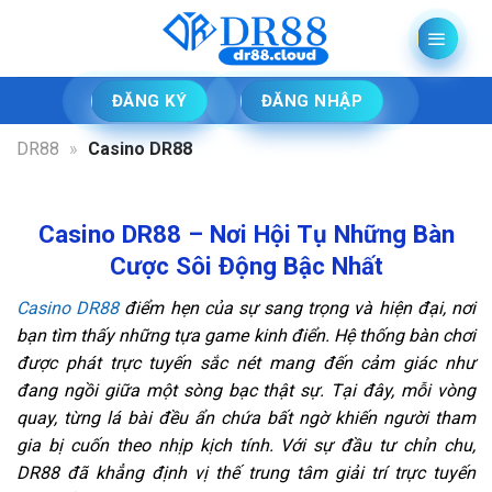
Skip
to
content
ĐĂNG KÝ
ĐĂNG NHẬP
DR88
»
Casino DR88
Casino DR88 – Nơi Hội Tụ Những Bàn
Cược Sôi Động Bậc Nhất
Casino DR88
điểm hẹn của sự sang trọng và hiện đại, nơi
bạn tìm thấy những tựa game kinh điển. Hệ thống bàn chơi
được phát trực tuyến sắc nét mang đến cảm giác như
đang ngồi giữa một sòng bạc thật sự. Tại đây, mỗi vòng
quay, từng lá bài đều ẩn chứa bất ngờ khiến người tham
gia bị cuốn theo nhịp kịch tính. Với sự đầu tư chỉn chu,
DR88 đã khẳng định vị thế trung tâm giải trí trực tuyến