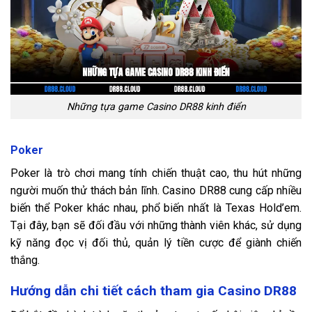
Những tựa game Casino DR88 kinh điển
Poker
Poker là trò chơi mang tính chiến thuật cao, thu hút những
người muốn thử thách bản lĩnh. Casino DR88 cung cấp nhiều
biến thể Poker khác nhau, phổ biến nhất là Texas Hold’em.
Tại đây, bạn sẽ đối đầu với những thành viên khác, sử dụng
kỹ năng đọc vị đối thủ, quản lý tiền cược để giành chiến
thắng.
Hướng dẫn chi tiết cách tham gia Casino DR88