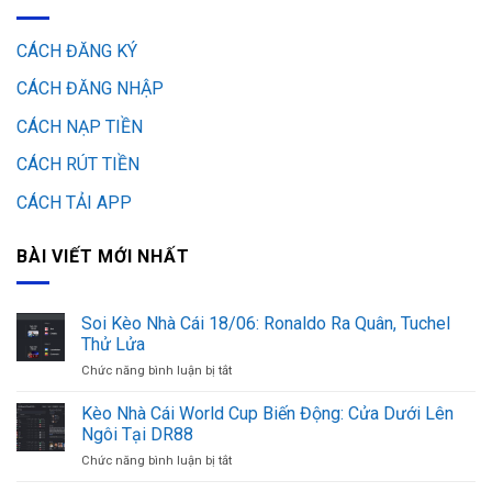
CÁCH ĐĂNG KÝ
CÁCH ĐĂNG NHẬP
CÁCH NẠP TIỀN
CÁCH RÚT TIỀN
CÁCH TẢI APP
BÀI VIẾT MỚI NHẤT
Soi Kèo Nhà Cái 18/06: Ronaldo Ra Quân, Tuchel
Thử Lửa
ở
Chức năng bình luận bị tắt
Soi
Kèo
Kèo Nhà Cái World Cup Biến Động: Cửa Dưới Lên
Nhà
Ngôi Tại DR88
Cái
ở
Chức năng bình luận bị tắt
18/06:
Kèo
Ronaldo