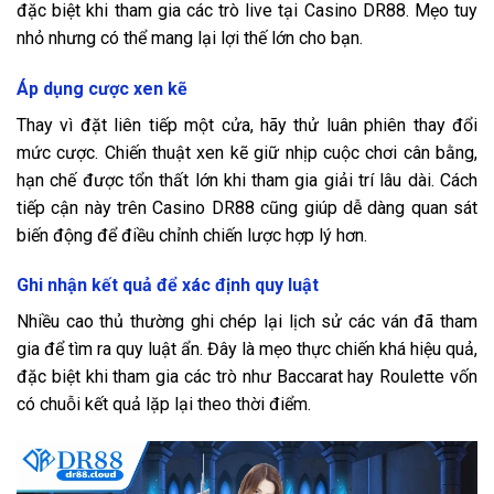
đặc biệt khi tham gia các trò live tại Casino DR88. Mẹo tuy
nhỏ nhưng có thể mang lại lợi thế lớn cho bạn.
Áp dụng cược xen kẽ
Thay vì đặt liên tiếp một cửa, hãy thử luân phiên thay đổi
mức cược. Chiến thuật xen kẽ giữ nhịp cuộc chơi cân bằng,
hạn chế được tổn thất lớn khi tham gia giải trí lâu dài. Cách
tiếp cận này trên Casino DR88 cũng giúp dễ dàng quan sát
biến động để điều chỉnh chiến lược hợp lý hơn.
Ghi nhận kết quả để xác định quy luật
Nhiều cao thủ thường ghi chép lại lịch sử các ván đã tham
gia để tìm ra quy luật ẩn. Đây là mẹo thực chiến khá hiệu quả,
đặc biệt khi tham gia các trò như Baccarat hay Roulette vốn
có chuỗi kết quả lặp lại theo thời điểm.