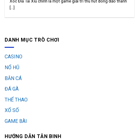
Xóc Đĩa Tài Xỉu chính là một game giải trí thu hút đông đảo thành
[...]
DANH MỤC TRÒ CHƠI
CASINO
NỔ HŨ
BẮN CÁ
ĐÁ GÀ
THỂ THAO
XỔ SỐ
GAME BÀI
HƯỚNG DẪN TÂN BINH