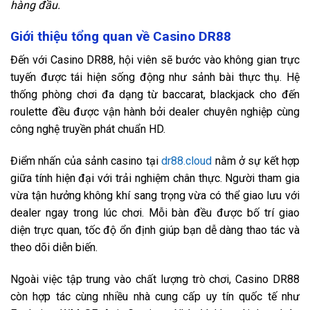
hàng đầu.
Giới thiệu tổng quan về Casino DR88
Đến với Casino DR88, hội viên sẽ bước vào không gian trực
tuyến được tái hiện sống động như sảnh bài thực thụ. Hệ
thống phòng chơi đa dạng từ baccarat, blackjack cho đến
roulette đều được vận hành bởi dealer chuyên nghiệp cùng
công nghệ truyền phát chuẩn HD.
Điểm nhấn của sảnh casino tại
dr88.cloud
nằm ở sự kết hợp
giữa tính hiện đại với trải nghiệm chân thực. Người tham gia
vừa tận hưởng không khí sang trọng vừa có thể giao lưu với
dealer ngay trong lúc chơi. Mỗi bàn đều được bố trí giao
diện trực quan, tốc độ ổn định giúp bạn dễ dàng thao tác và
theo dõi diễn biến.
Ngoài việc tập trung vào chất lượng trò chơi, Casino DR88
còn hợp tác cùng nhiều nhà cung cấp uy tín quốc tế như