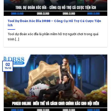
Tool Dự Đoán Xóc Đĩa DR88 – Công Cụ Hỗ Trợ Cá Cược Tiện
Ích
Tool dự đoán xóc đĩa là phần mềm hỗ trợ người chơi trong quá
trình [...]
02
Th10