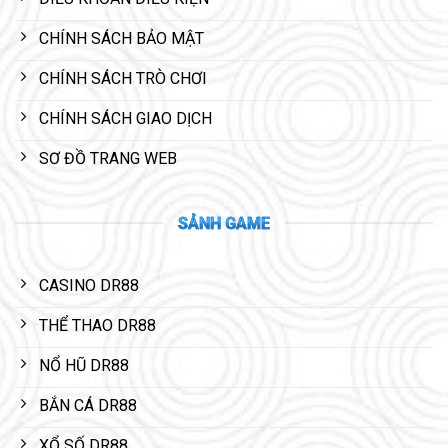
CHÍNH SÁCH BẢO MẬT
CHÍNH SÁCH TRÒ CHƠI
CHÍNH SÁCH GIAO DỊCH
SƠ ĐỒ TRANG WEB
SẢNH GAME
CASINO DR88
THỂ THAO DR88
NỔ HŨ DR88
BẮN CÁ DR88
XỔ SỐ DR88