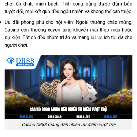
chơi ổn định, minh bạch. Tính công bằng được đảm bảo
tuyệt đối, mọi kết quả đều ngẫu nhiên và không thể can thiệp.
Ưu đãi phong phú cho hội viên: Ngoài thưởng chào mừng,
Casino còn thường xuyên tung khuyến mãi theo mùa hoặc
sự kiện. Tất cả đều nhằm tri ân và mang lại lợi ích tối đa cho
người chơi.
Casino DR88 mang đến nhiều ưu điểm vượt trội