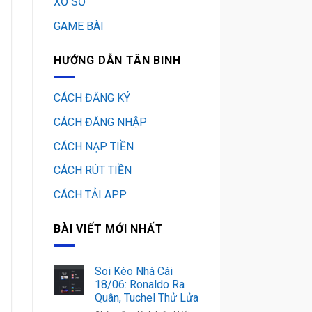
XỔ SỐ
GAME BÀI
HƯỚNG DẪN TÂN BINH
CÁCH ĐĂNG KÝ
CÁCH ĐĂNG NHẬP
CÁCH NẠP TIỀN
CÁCH RÚT TIỀN
CÁCH TẢI APP
BÀI VIẾT MỚI NHẤT
Soi Kèo Nhà Cái
18/06: Ronaldo Ra
Quân, Tuchel Thử Lửa