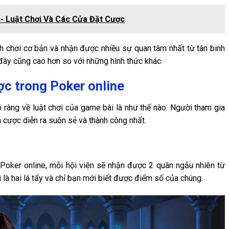
 - Luật Chơi Và Các Cửa Đặt Cược
h chơi cơ bản và nhận được nhiều sự quan tâm nhất từ tân binh
i đây cũng cao hơn so với những hình thức khác.
ợc trong Poker online
 ràng về luật chơi của game bài là như thế nào. Người tham gia
n cược diễn ra suôn sẻ và thành công nhất.
g Poker online, mỗi hội viên sẽ nhận được 2 quân ngẫu nhiên từ
 là hai lá tẩy và chỉ bạn mới biết được điểm số của chúng.