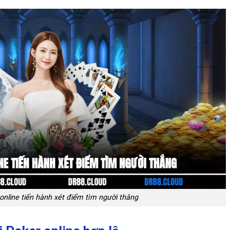
online tiến hành xét điểm tìm người thắng