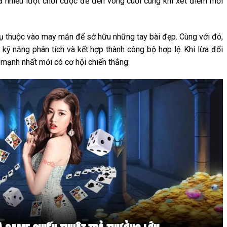
a nhiều lượt chơi cược để đến vòng cuối cùng khi xét điểm mới
 thuộc vào may mắn để sở hữu những tay bài đẹp. Cùng với đó,
kỹ năng phân tích và kết hợp thành công bộ hợp lệ. Khi lừa đổi
 mạnh nhất mới có cơ hội chiến thắng.