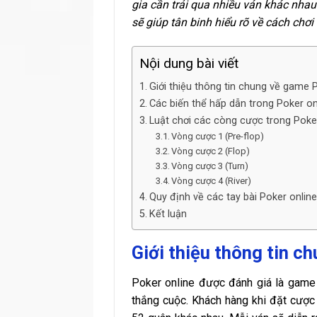
gia cần trải qua nhiều ván khác nha
sẽ giúp tân binh hiểu rõ về cách chơ
Nội dung bài viết
Giới thiệu thông tin chung về game 
Các biến thể hấp dẫn trong Poker onl
Luật chơi các còng cược trong Poke
Vòng cược 1 (Pre-flop)
Vòng cược 2 (Flop)
Vòng cược 3 (Turn)
Vòng cược 4 (River)
Quy định về các tay bài Poker online
Kết luận
Giới thiệu thông tin c
Poker online được đánh giá là game 
thắng cuộc. Khách hàng khi đặt cượ