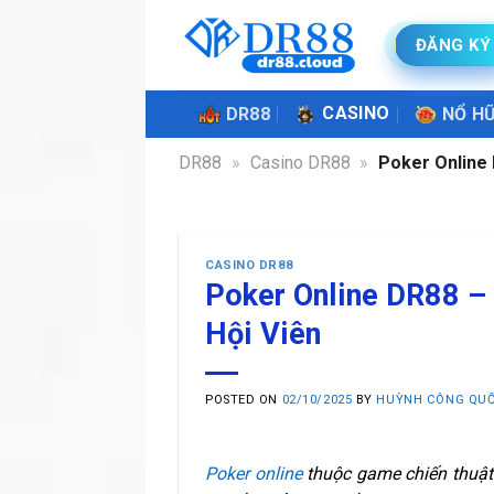
Skip
to
ĐĂNG KÝ
content
CASINO
DR88
NỔ H
DR88
»
Casino DR88
»
Poker Online 
CASINO DR88
Poker Online DR88 –
Hội Viên
POSTED ON
02/10/2025
BY
HUỲNH CÔNG QU
Poker online
thuộc game chiến thuật