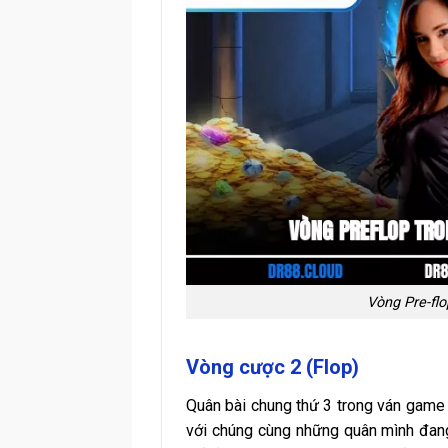
Vòng Pre-flo
Vòng cược 2 (Flop)
Quân bài chung thứ 3 trong ván game 
với chúng cùng những quân mình đang