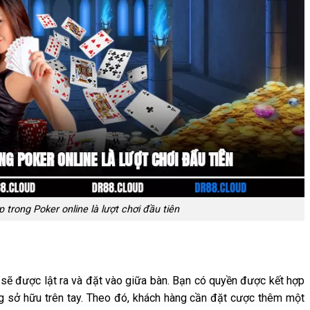
p trong Poker online là lượt chơi đầu tiên
sẽ được lật ra và đặt vào giữa bàn. Bạn có quyền được kết hợp
 sở hữu trên tay. Theo đó, khách hàng cần đặt cược thêm một