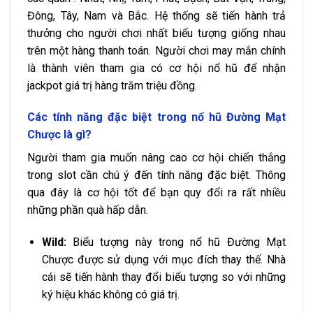
Đông, Tây, Nam và Bắc. Hệ thống sẽ tiến hành trả
thưởng cho người chơi nhất biểu tượng giống nhau
trên một hàng thanh toán. Người chơi may mắn chính
là thành viên tham gia có cơ hội nổ hũ để nhận
jackpot giá trị hàng trăm triệu đồng.
Các tính năng đặc biệt trong nổ hũ Đường Mạt
Chược là gì?
Người tham gia muốn nâng cao cơ hội chiến thắng
trong slot cần chú ý đến tính năng đặc biệt. Thông
qua đây là cơ hội tốt để bạn quy đổi ra rất nhiều
những phần quà hấp dẫn.
Wild:
Biểu tượng này trong nổ hũ Đường Mạt
Chược được sử dụng với mục đích thay thế. Nhà
cái sẽ tiến hành thay đổi biểu tượng so với những
ký hiệu khác không có giá trị.