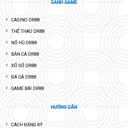
SẢNH GAME
CASINO DR88
THỂ THAO DR88
NỔ HŨ DR88
BẮN CÁ DR88
XỔ SỐ DR88
ĐÁ GÀ DR88
GAME BÀI DR88
HƯỚNG DẪN
CÁCH ĐĂNG KÝ