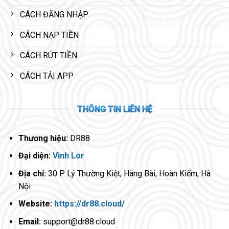
CÁCH ĐĂNG NHẬP
CÁCH NẠP TIỀN
CÁCH RÚT TIỀN
CÁCH TẢI APP
THÔNG TIN LIÊN HỆ
Thương hiệu:
DR88
Đại diện:
Vinh Lor
Địa chỉ:
30 P. Lý Thường Kiệt, Hàng Bài, Hoàn Kiếm, Hà
Nội
Website:
https://dr88.cloud/
Email:
support@dr88.cloud