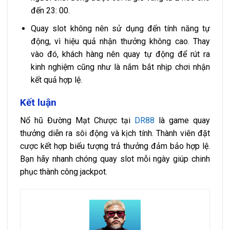
đến 23: 00.
Quay slot không nên sử dụng đến tính năng tự
động, vì hiệu quả nhận thưởng không cao. Thay
vào đó, khách hàng nên quay tự động để rút ra
kinh nghiệm cũng như là nắm bắt nhịp chơi nhận
kết quả hợp lệ.
Kết luận
Nổ hũ Đường Mạt Chược tại
DR88
là game quay
thưởng diễn ra sôi động và kịch tính. Thành viên đặt
cược kết hợp biểu tượng trả thưởng đảm bảo hợp lệ.
Bạn hãy nhanh chóng quay slot mỗi ngày giúp chinh
phục thành công jackpot.