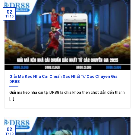
02
Th10
Giải Mã Kèo Nhà Cái Chuẩn Xác Nhất Từ Các Chuyên Gia
DR88
Giải mã kèo nhà cái tại DR88 là chìa khóa then chốt dẫn đến thành
[...]
02
Th10