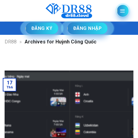
Skip
to
content
ĐĂNG KÝ
ĐĂNG NHẬP
DR88
»
Archives for Huỳnh Công Quốc
17
Th6