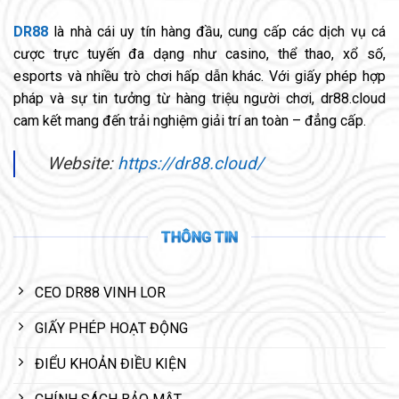
DR88
là nhà cái uy tín hàng đầu, cung cấp các dịch vụ cá
cược trực tuyến đa dạng như casino, thể thao, xổ số,
esports và nhiều trò chơi hấp dẫn khác. Với giấy phép hợp
pháp và sự tin tưởng từ hàng triệu người chơi, dr88.cloud
cam kết mang đến trải nghiệm giải trí an toàn – đẳng cấp.
Website:
https://dr88.cloud/
THÔNG TIN
CEO DR88 VINH LOR
GIẤY PHÉP HOẠT ĐỘNG
ĐIỂU KHOẢN ĐIỀU KIỆN