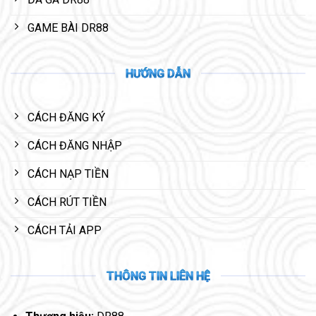
GAME BÀI DR88
HƯỚNG DẪN
CÁCH ĐĂNG KÝ
CÁCH ĐĂNG NHẬP
CÁCH NẠP TIỀN
CÁCH RÚT TIỀN
CÁCH TẢI APP
THÔNG TIN LIÊN HỆ