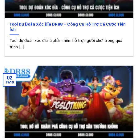
Tool Dự Đoán Xóc Đĩa DR88 – Công Cụ Hỗ Trợ Cá Cược Tiện
Ích
Tool dự đoán xóc đĩa là phần mềm hỗ trợ người chơi trong quá
trình [...]
02
Th10