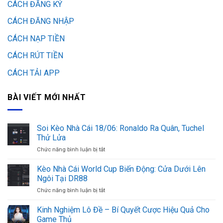
CÁCH ĐĂNG KÝ
CÁCH ĐĂNG NHẬP
CÁCH NẠP TIỀN
CÁCH RÚT TIỀN
CÁCH TẢI APP
BÀI VIẾT MỚI NHẤT
Soi Kèo Nhà Cái 18/06: Ronaldo Ra Quân, Tuchel
Thử Lửa
ở
Chức năng bình luận bị tắt
Soi
Kèo
Kèo Nhà Cái World Cup Biến Động: Cửa Dưới Lên
Nhà
Ngôi Tại DR88
Cái
ở
Chức năng bình luận bị tắt
18/06:
Kèo
Ronaldo
Nhà
Kinh Nghiệm Lô Đề – Bí Quyết Cược Hiệu Quả Cho
Ra
Cái
Quân,
Game Thủ