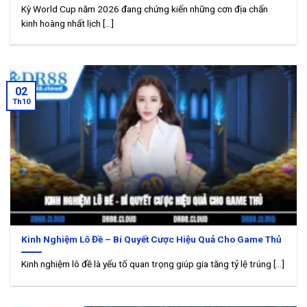
Kỳ World Cup năm 2026 đang chứng kiến những cơn địa chấn
kinh hoàng nhất lịch [...]
02
Th10
Kinh Nghiệm Lô Đề – Bí Quyết Cược Hiệu Quả Cho Game Thủ
Kinh nghiệm lô đề là yếu tố quan trọng giúp gia tăng tỷ lệ trúng [...]