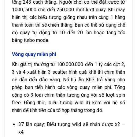
tổng 243 cách thắng. Người chơi có thể đặt cược từ
1000, 5000 cho đến 250,000 một lượt quay. Khi máy
hiển thị các biểu tượng giống nhau trên cùng 1 hàng
thanh toán thì sẽ chiến thắng. Bạn có thể sử dụng chế
độ quay tự động từ 10 đến 20 lần hoặc tăng tốc
bằng turbo mode.
Vòng quay miễn phí
Khi giá trị thưởng từ 100.000.000 đến 1 tỷ các cột 2,
3 và 4 xuất hiện 3 scatter hình quả khế thì chim thần
sẽ dẫn đến đảo vàng. Nổ hũ Ăn Khế Trả Vàng cho
phép bạn tiến hành các vòng quay miễn phí. Tổng
cộng có 3 loại chim thần tương ứng với số lượt spin
free. Đồng thời, biểu tượng wild đi kèm với hệ số
nhân để tính tiền của tổ hợp thắng trong đó.
37 lần quay: Biểu tượng wild sẽ nhận được x2 –
x4.