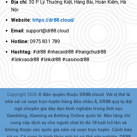
Địa chỉ:
30 P. Lý Thường Kiệt, Hàng Bài, Hoàn Kiếm, Hà
Nội
Website:
https://dr88.cloud/
Email:
support@dr88.cloud
Hotline:
0975 831 789
Hashtag:
#dr88 #nhacaidr88 #trangchudr88
#linkvaodr88 #linkdr88 #casinodr88
Copyright 2026 ©
Bản quyền thuộc DR88.cloud. Với vị thế là
nhà cái cá cược trực tuyến hàng đầu châu Á, DR88 quy tụ đội
ngũ chuyên gia dày dạn kinh nghiệm trong lĩnh vực
Gambling, iGaming và Betting Online quốc tế. Nền tảng chỉ
cung cấp dịch vụ cho người chơi từ đủ 18 tuổi trở lên và
không thuộc các quốc gia cấm cá cược trực tuyến. Cảnh báo
rủi ro: Cá cược là hình thức giải trí có thể gây nghiện. DR88