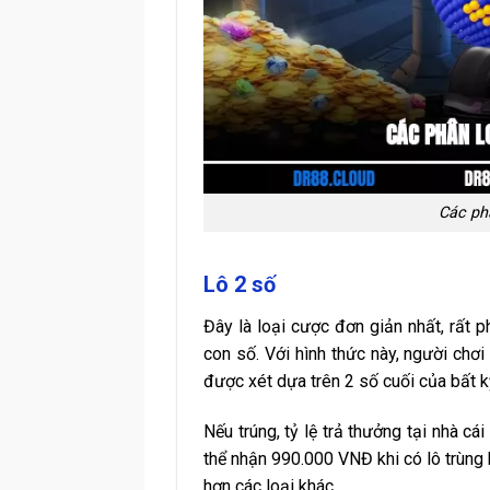
Các phâ
Lô 2 số
Đây là loại cược đơn giản nhất, rất
con số. Với hình thức này, người chơi
được xét dựa trên 2 số cuối của bất k
Nếu trúng, tỷ lệ trả thưởng tại nhà c
thể nhận 990.000 VNĐ khi có lô trùng k
hơn các loại khác.