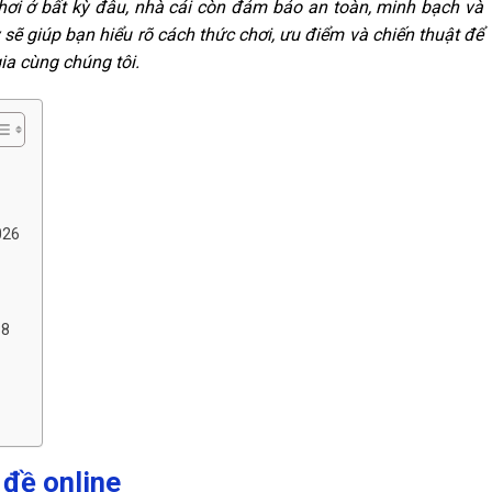
 chơi ở bất kỳ đâu, nhà cái còn đảm bảo an toàn, minh bạch và
 sẽ giúp bạn hiểu rõ cách thức chơi, ưu điểm và chiến thuật để
ia cùng chúng tôi.
026
88
h
 đề online