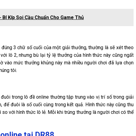
- Bí Kíp Soi Cầu Chuẩn Cho Game Thủ
 đúng 3 chữ số cuối của một giải thưởng, thường là sẽ xét theo
 với lô 2, nhưng bù lại tỷ lệ thưởng của hình thức này cũng ngất
hờ vào mức thưởng khủng này mà nhiều người chơi đã lựa chọn
úng tôi.
uôi trong lô đề online thường tập trung vào vị trí số trong giải
ên, để đuôi là số cuối cùng trong kết quả. Hình thức này cũng thu
so với hình thức lô lẻ. Mỗi khi trúng thưởng là người chơi có thể
 online tại DR88