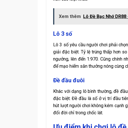
Xem thêm
Lô Đề Bạc Nhớ DR88 
Lô 3 số
Lô 3 số yêu cầu người chơi phải chọn
giải đặc biệt. Tỷ lệ trúng thấp hơn so
ngưởng, lên đến 1:970. Cũng chính n
để mạo hiểm săn thưởng nóng cùng ch
Đề đầu đuôi
Khác với dạng lô bình thường, đề đầu đ
đặc biệt. Đề đầu là số ở vị trí đầu ti
hút lượt người chơi không kém cạnh gì 
đổi đời chỉ trong chốc lát.
Ưu điểm khi chơi lô đề