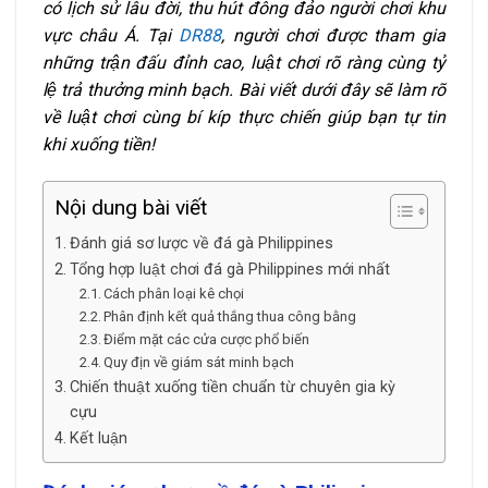
có lịch sử lâu đời, thu hút đông đảo người chơi khu
vực châu Á. Tại
DR88
, người chơi được tham gia
những trận đấu đỉnh cao, luật chơi rõ ràng cùng tỷ
lệ trả thưởng minh bạch. Bài viết dưới đây sẽ làm rõ
về luật chơi cùng bí kíp thực chiến giúp bạn tự tin
khi xuống tiền!
Nội dung bài viết
Đánh giá sơ lược về đá gà Philippines
Tổng hợp luật chơi đá gà Philippines mới nhất
Cách phân loại kê chọi
Phân định kết quả thắng thua công bằng
Điểm mặt các cửa cược phổ biến
Quy địn về giám sát minh bạch
Chiến thuật xuống tiền chuẩn từ chuyên gia kỳ
cựu
Kết luận