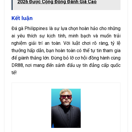
2026 Được Cộng Đồng Đánh Giá Cao
Kết luận
Đá gà Philippines là sự lựa chọn hoàn hảo cho những
ai yêu thích sự kịch tính, minh bạch và muốn trải
nghiệm giải trí an toàn. Với luật chơi rõ ràng, tỷ lệ
thưởng hấp dẫn, bạn hoàn toàn có thể tự tin tham gia
để giành thắng lớn. Đừng bỏ lỡ cơ hội đồng hành cùng
DR88, nơi mang đến sảnh đấu uy tín đẳng cấp quốc
tế!