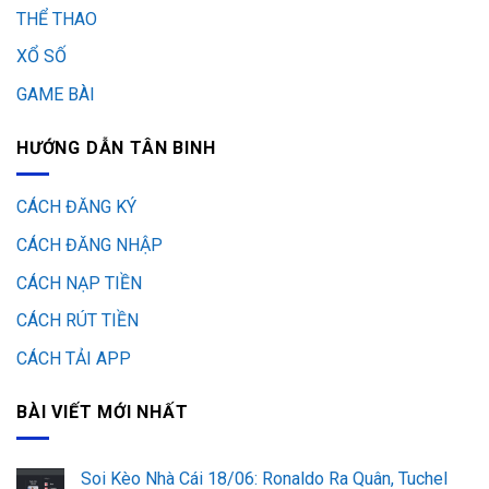
THỂ THAO
XỔ SỐ
GAME BÀI
HƯỚNG DẪN TÂN BINH
CÁCH ĐĂNG KÝ
CÁCH ĐĂNG NHẬP
CÁCH NẠP TIỀN
CÁCH RÚT TIỀN
CÁCH TẢI APP
BÀI VIẾT MỚI NHẤT
Soi Kèo Nhà Cái 18/06: Ronaldo Ra Quân, Tuchel