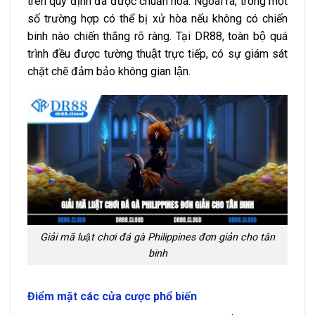
trên quy định đã được chuẩn hóa. Ngoài ra, trong một
số trường hợp có thể bị xử hòa nếu không có chiến
binh nào chiến thắng rõ ràng. Tại DR88, toàn bộ quá
trình đều được tường thuật trực tiếp, có sự giám sát
chặt chẽ đảm bảo không gian lận.
Giải mã luật chơi đá gà Philippines đơn giản cho tân
binh
Điểm mặt các cửa cược phổ biến