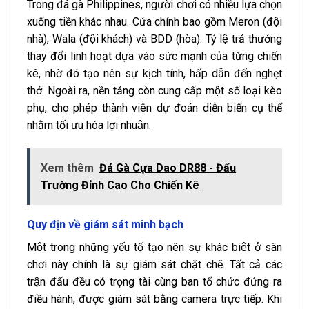
Trong đá gà Philippines, người chơi có nhiều lựa chọn
xuống tiền khác nhau. Cửa chính bao gồm Meron (đội
nhà), Wala (đội khách) và BDD (hòa). Tỷ lệ trả thưởng
thay đổi linh hoạt dựa vào sức mạnh của từng chiến
kê, nhờ đó tạo nên sự kịch tính, hấp dẫn đến nghẹt
thở. Ngoài ra, nền tảng còn cung cấp một số loại kèo
phụ, cho phép thành viên dự đoán diễn biến cụ thể
nhằm tối ưu hóa lợi nhuận.
Xem thêm
Đá Gà Cựa Dao DR88 - Đấu
Trường Đỉnh Cao Cho Chiến Kê
Quy địn về giám sát minh bạch
Một trong những yếu tố tạo nên sự khác biệt ở sân
chơi này chính là sự giám sát chặt chẽ. Tất cả các
trận đấu đều có trọng tài cùng ban tổ chức đứng ra
điều hành, được giám sát bằng camera trực tiếp. Khi