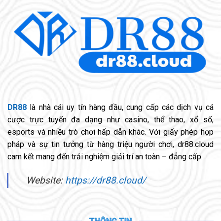
DR88
là nhà cái uy tín hàng đầu, cung cấp các dịch vụ cá
cược trực tuyến đa dạng như casino, thể thao, xổ số,
esports và nhiều trò chơi hấp dẫn khác. Với giấy phép hợp
pháp và sự tin tưởng từ hàng triệu người chơi, dr88.cloud
cam kết mang đến trải nghiệm giải trí an toàn – đẳng cấp.
Website:
https://dr88.cloud/