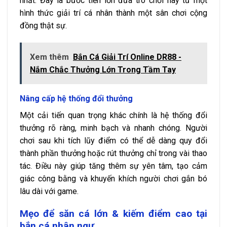
nhất. Đây là bước tiến lớn đưa trò chơi này từ một
hình thức giải trí cá nhân thành một sân chơi cộng
đồng thật sự.
Xem thêm
Bắn Cá Giải Trí Online DR88 -
Nắm Chắc Thưởng Lớn Trong Tầm Tay
Nâng cấp hệ thống đổi thưởng
Một cải tiến quan trọng khác chính là hệ thống đổi
thưởng rõ ràng, minh bạch và nhanh chóng. Người
chơi sau khi tích lũy điểm có thể dễ dàng quy đổi
thành phần thưởng hoặc rút thưởng chỉ trong vài thao
tác. Điều này giúp tăng thêm sự yên tâm, tạo cảm
giác công bằng và khuyến khích người chơi gắn bó
lâu dài với game.
Mẹo để săn cá lớn & kiếm điểm cao tại
bắn cá nhân ngư