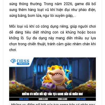
súng thông thường. Trong năm 2026, game đã bổ
sung thêm hàng loạt vũ khí hiện đại như pháo điện,
súng băng, bom lửa, ngư lôi xuyên giáp,…
Mỗi loại vũ khí có công dụng riêng, giúp người chơi
dễ dàng tiêu diệt những con cá khủng hoặc boss
khổng lồ. Sự đa dạng này mang đến nhiều sự lựa
chọn trong chiến thuật, tránh cảm giác nhàm chán khi
chơi.
Những ưu điểm nổi bật của tựa game bắn cá nhân ngư