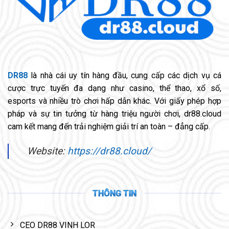
DR88
là nhà cái uy tín hàng đầu, cung cấp các dịch vụ cá
cược trực tuyến đa dạng như casino, thể thao, xổ số,
esports và nhiều trò chơi hấp dẫn khác. Với giấy phép hợp
pháp và sự tin tưởng từ hàng triệu người chơi, dr88.cloud
cam kết mang đến trải nghiệm giải trí an toàn – đẳng cấp.
Website:
https://dr88.cloud/
THÔNG TIN
CEO DR88 VINH LOR