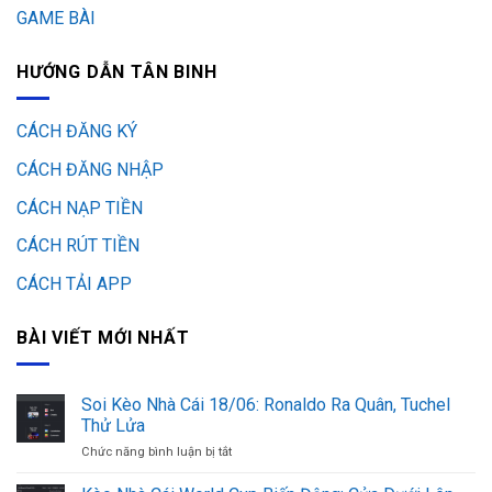
GAME BÀI
HƯỚNG DẪN TÂN BINH
CÁCH ĐĂNG KÝ
CÁCH ĐĂNG NHẬP
CÁCH NẠP TIỀN
CÁCH RÚT TIỀN
CÁCH TẢI APP
BÀI VIẾT MỚI NHẤT
Soi Kèo Nhà Cái 18/06: Ronaldo Ra Quân, Tuchel
Thử Lửa
ở
Chức năng bình luận bị tắt
Soi
Kèo