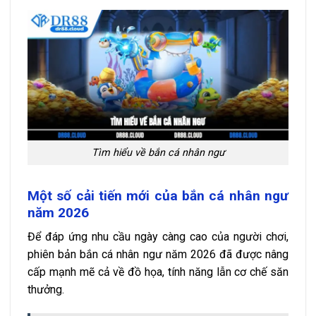
Tìm hiểu về bắn cá nhân ngư
Một số cải tiến mới của bắn cá nhân ngư
năm 2026
Để đáp ứng nhu cầu ngày càng cao của người chơi,
phiên bản bắn cá nhân ngư năm 2026 đã được nâng
cấp mạnh mẽ cả về đồ họa, tính năng lẫn cơ chế săn
thưởng.