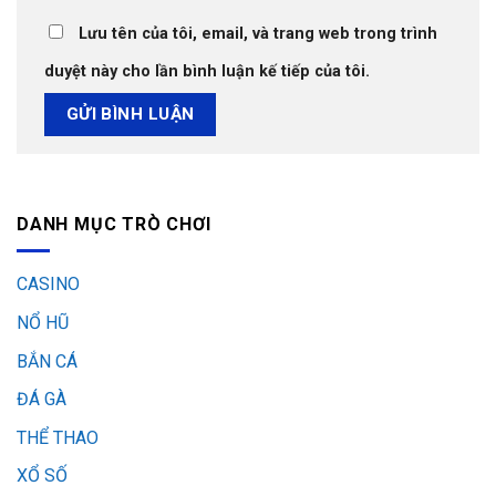
Lưu tên của tôi, email, và trang web trong trình
duyệt này cho lần bình luận kế tiếp của tôi.
DANH MỤC TRÒ CHƠI
CASINO
NỔ HŨ
BẮN CÁ
ĐÁ GÀ
THỂ THAO
XỔ SỐ