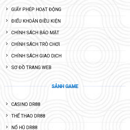
GIẤY PHÉP HOẠT ĐỘNG
ĐIỂU KHOẢN ĐIỀU KIỆN
CHÍNH SÁCH BẢO MẬT
CHÍNH SÁCH TRÒ CHƠI
CHÍNH SÁCH GIAO DỊCH
SƠ ĐỒ TRANG WEB
SẢNH GAME
CASINO DR88
THỂ THAO DR88
NỔ HŨ DR88