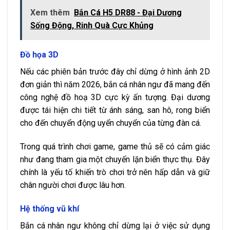
Xem thêm
Bắn Cá H5 DR88 - Đại Dương
Sống Động, Rinh Quà Cực Khủng
Đồ họa 3D
Nếu các phiên bản trước đây chỉ dừng ở hình ảnh 2D
đơn giản thì năm 2026, bắn cá nhân ngư đã mang đến
công nghệ đồ hoạ 3D cực kỳ ấn tượng. Đại dương
được tái hiện chi tiết từ ánh sáng, san hô, rong biển
cho đến chuyển động uyển chuyển của từng đàn cá.
Trong quá trình chơi game, game thủ sẽ có cảm giác
như đang tham gia một chuyến lặn biển thực thụ. Đây
chính là yếu tố khiến trò chơi trở nên hấp dẫn và giữ
chân người chơi được lâu hơn.
Hệ thống vũ khí
Bắn cá nhân ngư không chỉ dừng lại ở việc sử dụng