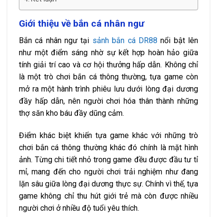
Giới thiệu về bắn cá nhân ngư
Bắn cá nhân ngư tại
sảnh bắn cá DR88
nổi bật lên
như một điểm sáng nhờ sự kết hợp hoàn hảo giữa
tính giải trí cao và cơ hội thưởng hấp dẫn. Không chỉ
là một trò chơi bắn cá thông thường, tựa game còn
mở ra một hành trình phiêu lưu dưới lòng đại dương
đầy hấp dẫn, nên người chơi hóa thân thành những
thợ săn kho báu đầy dũng cảm.
Điểm khác biệt khiến tựa game khác với những trò
chơi bắn cá thông thường khác đó chính là mặt hình
ảnh. Từng chi tiết nhỏ trong game đều được đầu tư tỉ
mỉ, mang đến cho người chơi trải nghiệm như đang
lặn sâu giữa lòng đại dương thực sự. Chính vì thế, tựa
game không chỉ thu hút giới trẻ mà còn được nhiều
người chơi ở nhiều độ tuổi yêu thích.